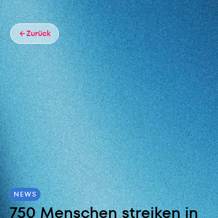
Zurück
NEWS
750 Menschen streiken in