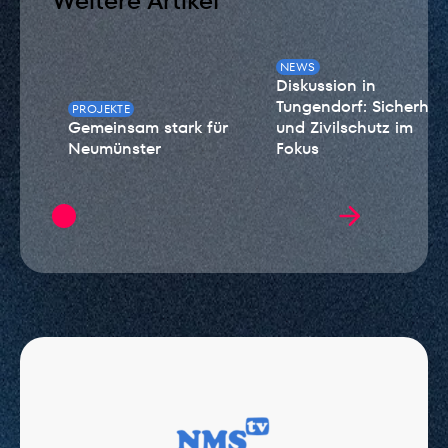
Weitere Artikel
NEWS
Diskussion in
Tungendorf: Sicherheit
PROJEKTE
Gemeinsam stark für
und Zivilschutz im
Neumünster
Fokus