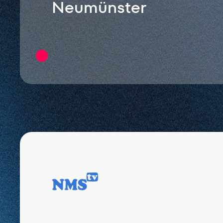
Neumünster