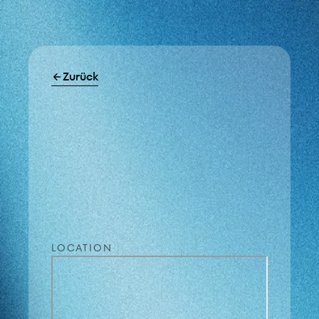
Zurück
LOCATION