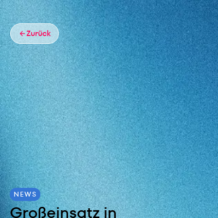
Zurück
NEWS
Großeinsatz in