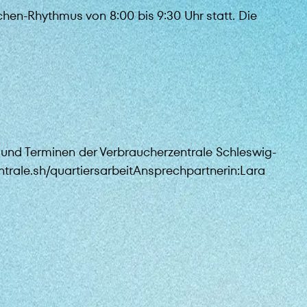
en-Rhythmus von 8:00 bis 9:30 Uhr statt. Die
und Terminen der Verbraucherzentrale Schleswig-
ntrale.sh/quartiersarbeitAnsprechpartnerin:Lara