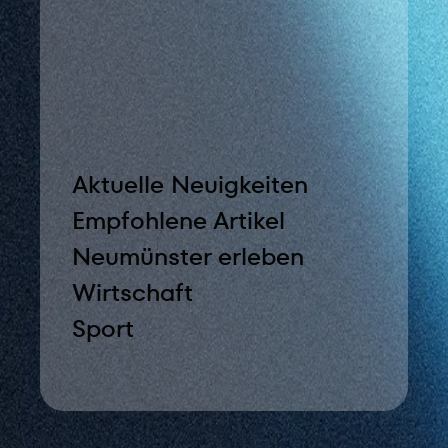
Aktuelle Neuigkeiten
Empfohlene Artikel
Neumünster erleben
Wirtschaft
Sport