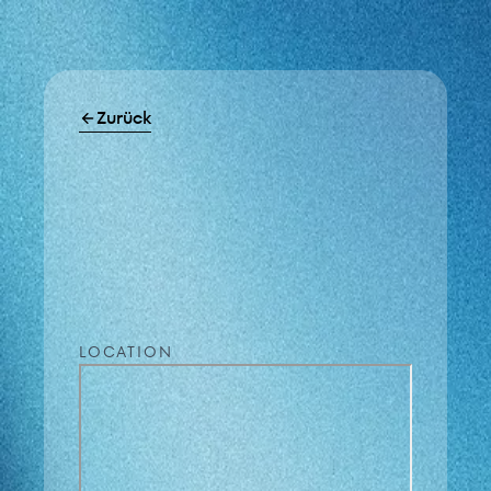
Zurück
LOCATION