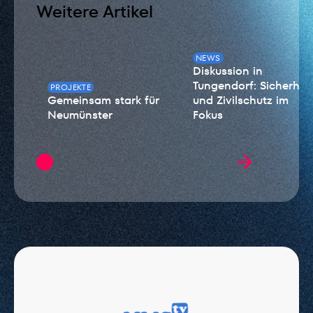
Weitere Artikel
NEWS
Diskussion in
Tungendorf: Sicherheit
PROJEKTE
Gemeinsam stark für
und Zivilschutz im
Neumünster
Fokus